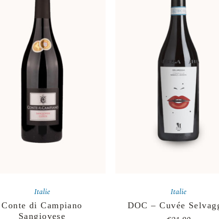
Italie
Italie
Conte di Campiano
DOC – Cuvée Selvag
Sangiovese