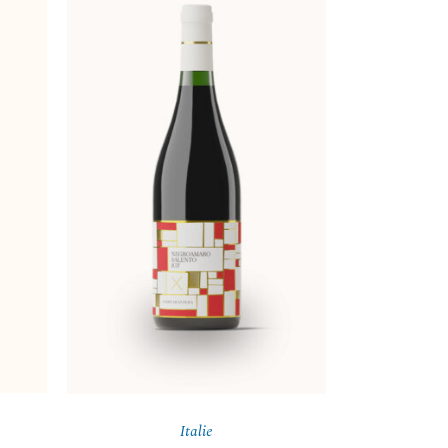
Italie