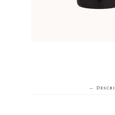
Descri