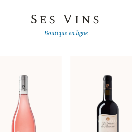
Ses Vins
Boutique en ligne