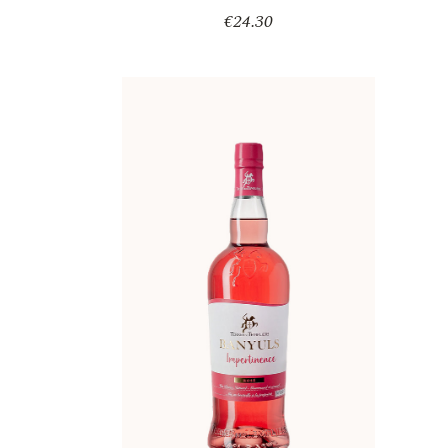
€
24.30