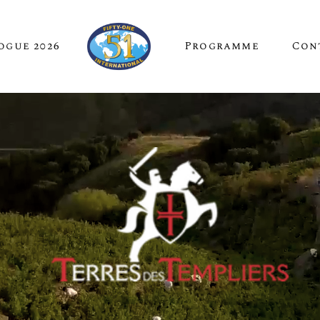
ogue 2026
Programme
Con