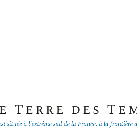
e Terre des Te
st située à l'extrême sud de la France, à la frontière 