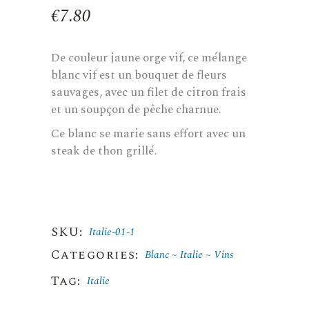
€
7.80
De couleur jaune orge vif, ce mélange
blanc vif est un bouquet de fleurs
sauvages, avec un filet de citron frais
et un soupçon de pêche charnue.
Ce blanc se marie sans effort avec un
steak de thon grillé.
SKU:
Italie-01-1
Categories:
Blanc
Italie
Vins
Tag:
Italie