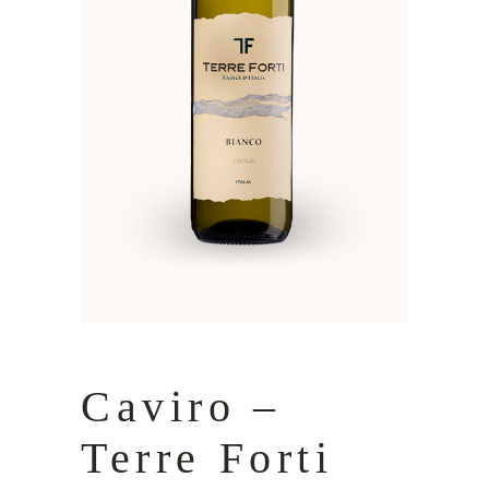
Caviro –
Terre Forti