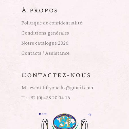
À propos
Politique de confidentialité
Conditions générales
Notre catalogue 2026
Contacts / Assistance
Contactez-nous
M :
event.fiftyone.hs@gmail.com
T :
+32 (0) 478 20 04 16