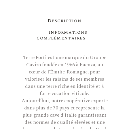
Description
Informations
complémentaires
Terre Forti est une marque du Groupe
Caviro fondée en 1966 à Faenza, au
cœur de l’Émilie-Romagne, pour
valoriser les raisins de ses membres
dans une terre riche en identité et à
forte vocation viticole.
Aujourd’hui, notre coopérative exporte
dans plus de 70 pays et représente la
plus grande cave d’Italie garantissant
des normes de qualité élevées et une