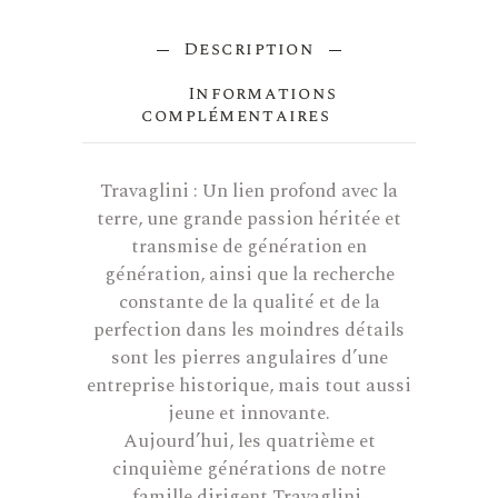
Description
Informations
complémentaires
Travaglini : Un lien profond avec la
terre, une grande passion héritée et
transmise de génération en
génération, ainsi que la recherche
constante de la qualité et de la
perfection dans les moindres détails
sont les pierres angulaires d’une
entreprise historique, mais tout aussi
jeune et innovante.
Aujourd’hui, les quatrième et
cinquième générations de notre
famille dirigent Travaglini.