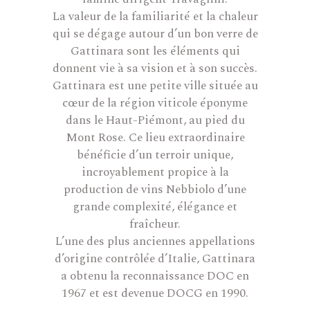
La valeur de la familiarité et la chaleur
qui se dégage autour d’un bon verre de
Gattinara sont les éléments qui
donnent vie à sa vision et à son succès.
Gattinara est une petite ville située au
cœur de la région viticole éponyme
dans le Haut-Piémont, au pied du
Mont Rose. Ce lieu extraordinaire
bénéficie d’un terroir unique,
incroyablement propice à la
production de vins Nebbiolo d’une
grande complexité, élégance et
fraîcheur.
L’une des plus anciennes appellations
d’origine contrôlée d’Italie, Gattinara
a obtenu la reconnaissance DOC en
1967 et est devenue DOCG en 1990.