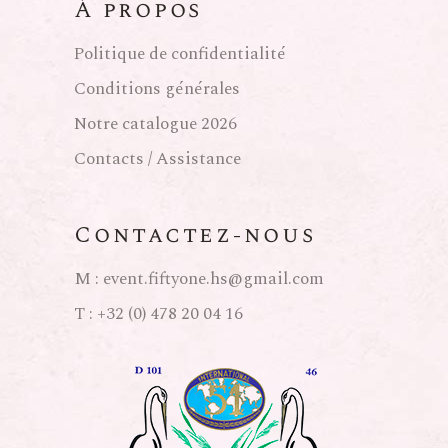
À propos
Politique de confidentialité
Conditions générales
Notre catalogue 2026
Contacts / Assistance
Contactez-nous
M :
event.fiftyone.hs@gmail.com
T :
+32 (0) 478 20 04 16