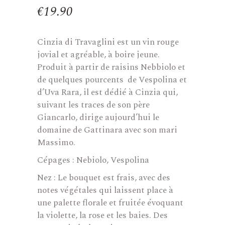
€
19.90
Cinzia di Travaglini est un vin rouge
jovial et agréable, à boire jeune.
Produit à partir de raisins Nebbiolo et
de quelques pourcents de Vespolina et
d’Uva Rara, il est dédié à Cinzia qui,
suivant les traces de son père
Giancarlo, dirige aujourd’hui le
domaine de Gattinara avec son mari
Massimo.
Cépages : Nebiolo, Vespolina
Nez : Le bouquet est frais, avec des
notes végétales qui laissent place à
une palette florale et fruitée évoquant
la violette, la rose et les baies. Des