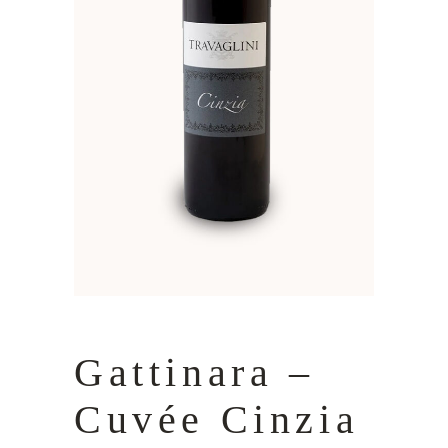
Gattinara –
Cuvée Cinzia