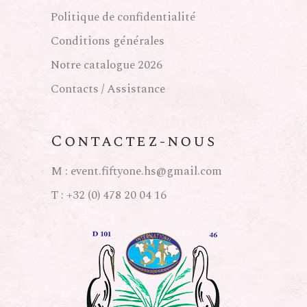
Politique de confidentialité
Conditions générales
Notre catalogue 2026
Contacts / Assistance
Contactez-nous
M :
event.fiftyone.hs@gmail.com
T :
+32 (0) 478 20 04 16