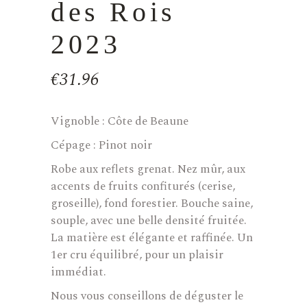
des Rois
2023
€
31.96
Vignoble : Côte de Beaune
Cépage : Pinot noir
Robe aux reflets grenat. Nez mûr, aux
accents de fruits confiturés (cerise,
groseille), fond forestier. Bouche saine,
souple, avec une belle densité fruitée.
La matière est élégante et raffinée. Un
1er cru équilibré, pour un plaisir
immédiat.
Nous vous conseillons de déguster le