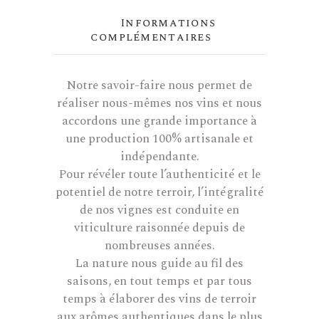
Informations
complémentaires
Notre savoir-faire nous permet de
réaliser nous-mêmes nos vins et nous
accordons une grande importance à
une production 100% artisanale et
indépendante.
Pour révéler toute l’authenticité et le
potentiel de notre terroir, l’intégralité
de nos vignes est conduite en
viticulture raisonnée depuis de
nombreuses années.
La nature nous guide au fil des
saisons, en tout temps et par tous
temps à élaborer des vins de terroir
aux arômes authentiques dans le plus