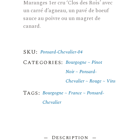
Maranges 1er cru ‘Clos des Rois’ avec
un carré d’agneau, un pavé de boeuf
sauce au poivre ou un magret de
canard.
SKU:
Ponsard-Chevalier-04
Categories:
Bourgogne
Pinot
Noir
Ponsard-
Chevalier
Rouge
Vins
Tags:
Bourgogne
France
Ponsard-
Chevalier
Description