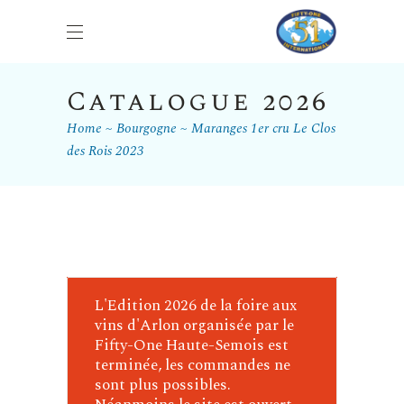
Catalogue 2026
Home
Bourgogne
Maranges 1er cru Le Clos
des Rois 2023
L'Edition 2026 de la foire aux
vins d'Arlon organisée par le
Fifty-One Haute-Semois est
terminée, les commandes ne
sont plus possibles.