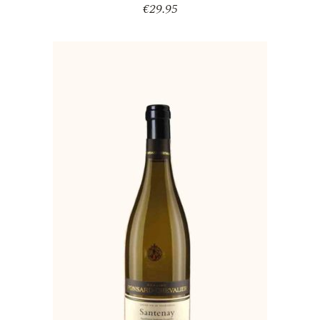
€
29.95