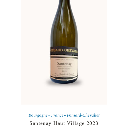
Bourgogne
France
Ponsard-Chevalier
Santenay Haut Village 2023