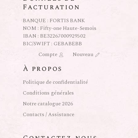
Facturation
BANQUE : FORTIS BANK
NOM : Fifty-one Haute-Semois
IBAN : BE32267000929502
BIC/SWIFT : GEBABEBB
Compte
Nouveau
À propos
Politique de confidentialité
Conditions générales
Notre catalogue 2026
Contacts / Assistance