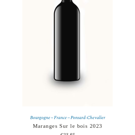
Bourgogne
France
Ponsard-Chevalier
Maranges Sur le bois 2023
€
23.85