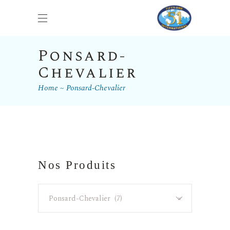
Ponsard-
Chevalier
Home
Ponsard-Chevalier
Nos Produits
Ponsard-Chevalier (7)
×