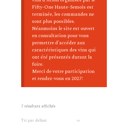
Fifty-One Haute-Semois est
terminée, les commandes ne
sont plus possibles.
Néanmoins le site est ouvert
en consultation pour vous
permettre d'accéder aux
caractéristiques des vins qui
ont été présentés durant la
foire.
Merci de votre participation
et rendez-vous en 2027!
7 résultats affichés
Tri par défaut