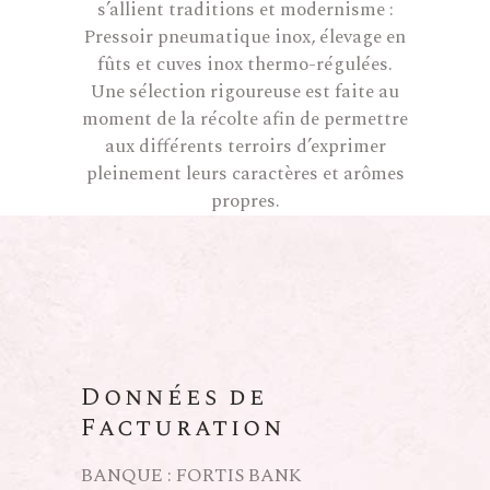
s’allient traditions et modernisme :
Pressoir pneumatique inox, élevage en
fûts et cuves inox thermo-régulées.
Une sélection rigoureuse est faite au
moment de la récolte afin de permettre
aux différents terroirs d’exprimer
pleinement leurs caractères et arômes
propres.
Données de
Facturation
BANQUE : FORTIS BANK