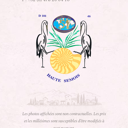
Les photos affichées sont non contractuelles. Les prix
et les millésimes sont susceptibles d’être modifiés à