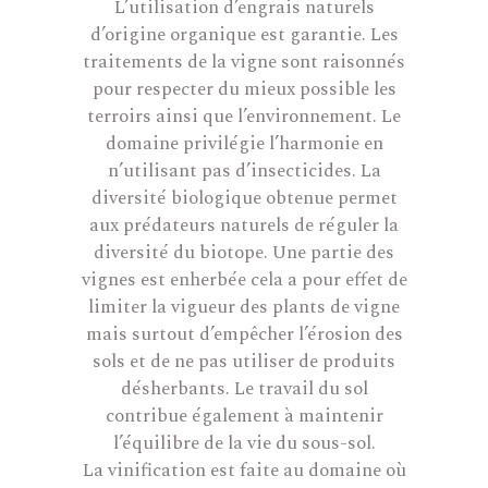
L’utilisation d’engrais naturels
d’origine organique est garantie. Les
traitements de la vigne sont raisonnés
pour respecter du mieux possible les
terroirs ainsi que l’environnement. Le
domaine privilégie l’harmonie en
n’utilisant pas d’insecticides. La
diversité biologique obtenue permet
aux prédateurs naturels de réguler la
diversité du biotope. Une partie des
vignes est enherbée cela a pour effet de
limiter la vigueur des plants de vigne
mais surtout d’empêcher l’érosion des
sols et de ne pas utiliser de produits
désherbants. Le travail du sol
contribue également à maintenir
l’équilibre de la vie du sous-sol.
La vinification est faite au domaine où