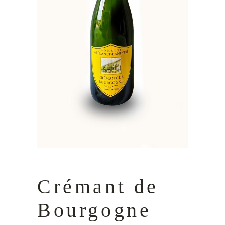
Crémant de
Bourgogne