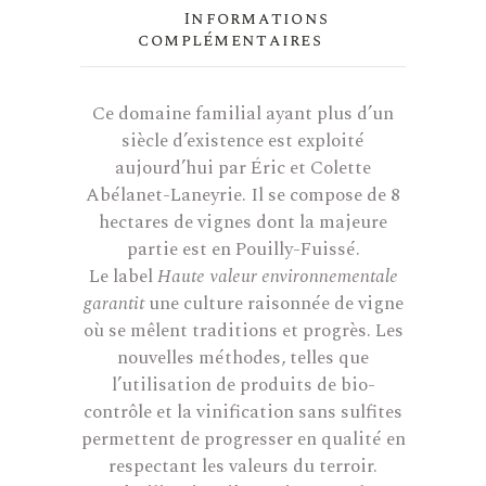
Informations
complémentaires
Ce domaine familial ayant plus d’un
siècle d’existence est exploité
aujourd’hui par Éric et Colette
Abélanet-Laneyrie. Il se compose de 8
hectares de vignes dont la majeure
partie est en Pouilly-Fuissé.
Le label
Haute valeur environnementale
garantit
une culture raisonnée de vigne
où se mêlent traditions et progrès. Les
nouvelles méthodes, telles que
l’utilisation de produits de bio-
contrôle et la vinification sans sulfites
permettent de progresser en qualité en
respectant les valeurs du terroir.