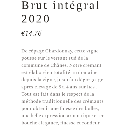
Brut intégral
2020
€
14.76
De cépage Chardonnay, cette vigne
pousse sur le versant sud de la
commune de Chânes. Notre crémant
est élaboré en totalité au domaine
depuis la vigne, jusqu’au dégorgeage
après élevage de 3 à 4 ans sur lies .
Tout est fait dans le respect de la
méthode traditionnelle des crémants
pour obtenir une finesse des bulles,
une belle expression aromatique et en
bouche élégance, finesse et rondeur.