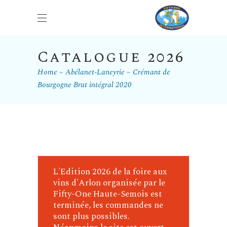
Catalogue 2026
Home
Abélanet-Laneyrie
Crémant de
Bourgogne Brut intégral 2020
L'Edition 2026 de la foire aux
vins d'Arlon organisée par le
Fifty-One Haute-Semois est
terminée, les commandes ne
sont plus possibles.