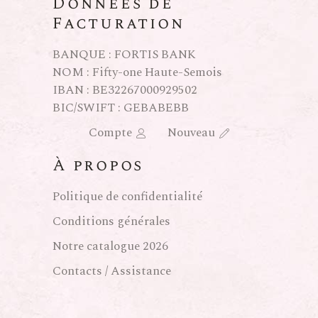
Données de
Facturation
BANQUE : FORTIS BANK
NOM : Fifty-one Haute-Semois
IBAN : BE32267000929502
BIC/SWIFT : GEBABEBB
Compte
Nouveau
À propos
Politique de confidentialité
Conditions générales
Notre catalogue 2026
Contacts / Assistance