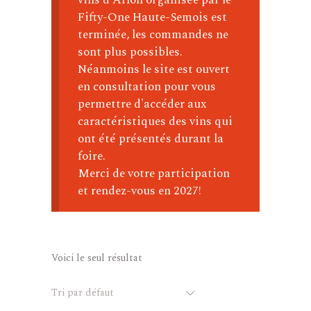
Fifty-One Haute-Semois est
terminée, les commandes ne
sont plus possibles.
Néanmoins le site est ouvert
en consultation pour vous
permettre d'accéder aux
caractéristiques des vins qui
ont été présentés durant la
foire.
Merci de votre participation
et rendez-vous en 2027!
Voici le seul résultat
Tri par défaut