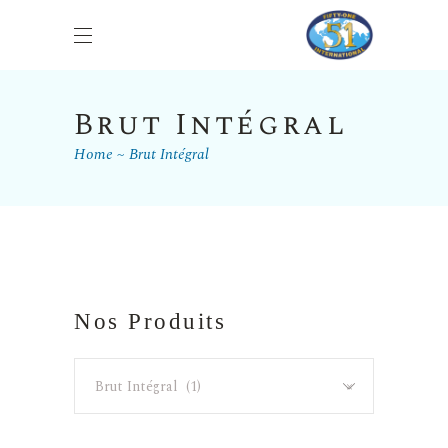
Brut Intégral
Home
Brut Intégral
Nos Produits
Brut Intégral (1)
×