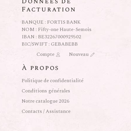
Données de
Facturation
BANQUE : FORTIS BANK
NOM : Fifty-one Haute-Semois
IBAN : BE32267000929502
BIC/SWIFT : GEBABEBB
Compte
Nouveau
À propos
Politique de confidentialité
Conditions générales
Notre catalogue 2026
Contacts / Assistance