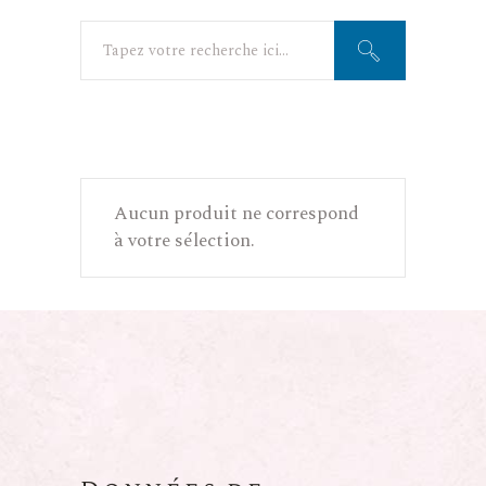
Search
for:
Aucun produit ne correspond
à votre sélection.