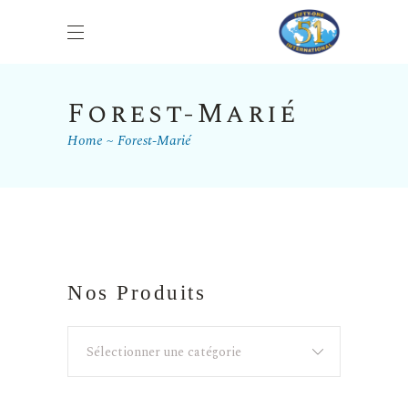
Forest-Marié
Home
Forest-Marié
Nos Produits
Sélectionner une catégorie