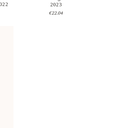
2022
2023
€
22.04