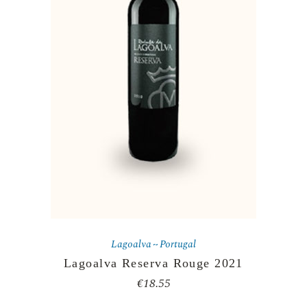
Lagoalva
Portugal
Lagoalva Reserva Rouge 2021
€
18.55