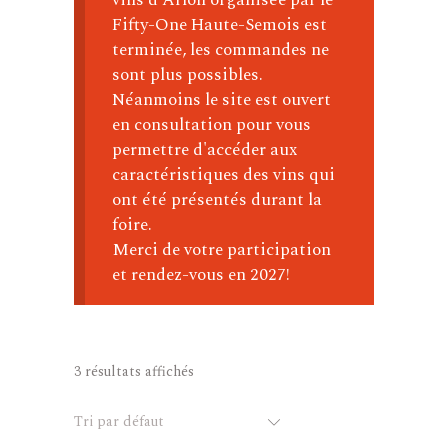
Fifty-One Haute-Semois est
terminée, les commandes ne
sont plus possibles.
Néanmoins le site est ouvert
en consultation pour vous
permettre d'accéder aux
caractéristiques des vins qui
ont été présentés durant la
foire.
Merci de votre participation
et rendez-vous en 2027!
3 résultats affichés
Tri par défaut