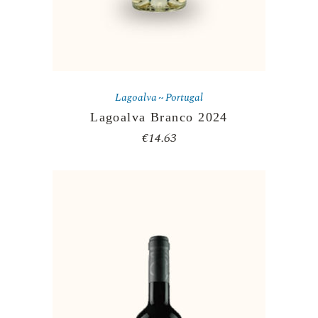
Lagoalva
Portugal
Lagoalva Branco 2024
€
14.63