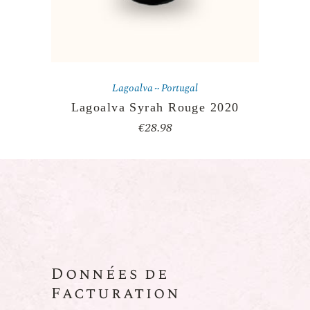
Lagoalva
Portugal
Lagoalva Syrah Rouge 2020
€
28.98
Données de
Facturation