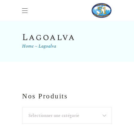
Lagoalva
Home
Lagoalva
Nos Produits
Sélectionner une catégorie