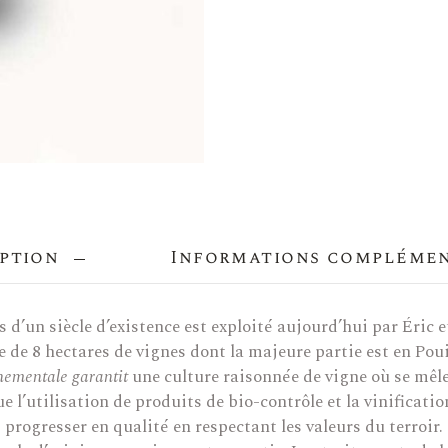
ption
Informations compléme
 d’un siècle d’existence est exploité aujourd’hui par Éric e
 de 8 hectares de vignes dont la majeure partie est en Poui
nementale garantit
une culture raisonnée de vigne où se mêle
e l’utilisation de produits de bio-contrôle et la vinificati
progresser en qualité en respectant les valeurs du terroir.