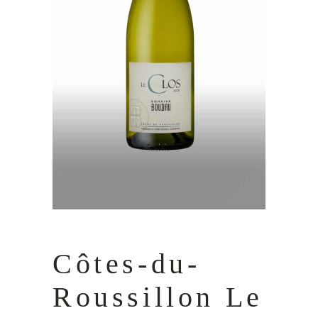
Côtes-du-
Roussillon Le