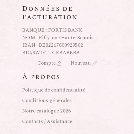
Données de
Facturation
BANQUE : FORTIS BANK
NOM : Fifty-one Haute-Semois
IBAN : BE32267000929502
BIC/SWIFT : GEBABEBB
Compte
Nouveau
À propos
Politique de confidentialité
Conditions générales
Notre catalogue 2026
Contacts / Assistance