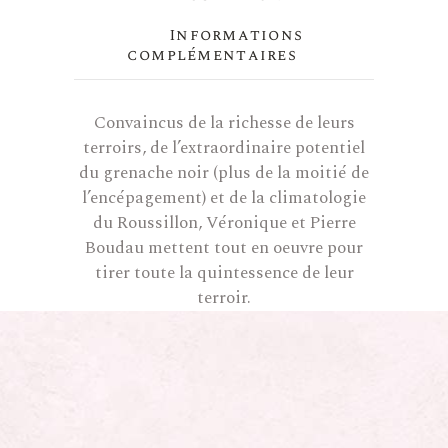
Informations
complémentaires
Convaincus de la richesse de leurs
terroirs, de l’extraordinaire potentiel
du grenache noir (plus de la moitié de
l’encépagement) et de la climatologie
du Roussillon, Véronique et Pierre
Boudau mettent tout en oeuvre pour
tirer toute la quintessence de leur
terroir.