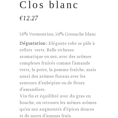
Clos blanc
€
12.27
50% Vermentino, 50% Grenache blanc
Dégustation :
Elégante robe or pâle à
reflets verts. Belle richesse
aromatique en nez, avec des arômes
complexes fruités comme l’amande
verte, la poire, la pomme fraîche, mais
aussi des arômes floraux avec les
senteurs d’aubépine ou de fleurs
d’amandiers.
Vin fin et équilibré avec du gras en
bouche, on retrouve les mêmes arômes
qu’en nez augmentés d’épices douces
et de notes d’ananas frais.