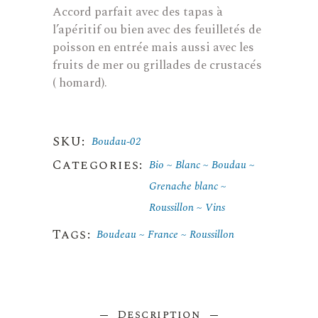
Accord parfait avec des tapas à
l’apéritif ou bien avec des feuilletés de
poisson en entrée mais aussi avec les
fruits de mer ou grillades de crustacés
( homard).
SKU:
Boudau-02
Categories:
Bio
Blanc
Boudau
Grenache blanc
Roussillon
Vins
Tags:
Boudeau
France
Roussillon
Description