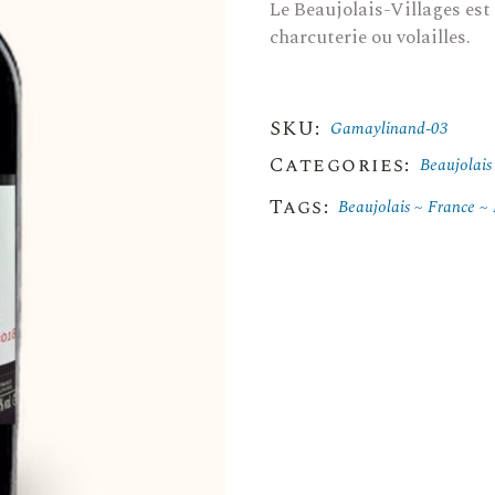
Le Beaujolais-Villages est 
charcuterie ou volailles.
SKU:
Gamaylinand-03
Categories:
Beaujolais
Tags:
Beaujolais
France