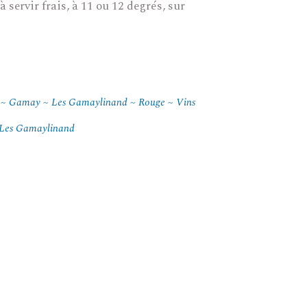
à servir frais, à 11 ou 12 degrés, sur
Gamay
Les Gamaylinand
Rouge
Vins
Les Gamaylinand