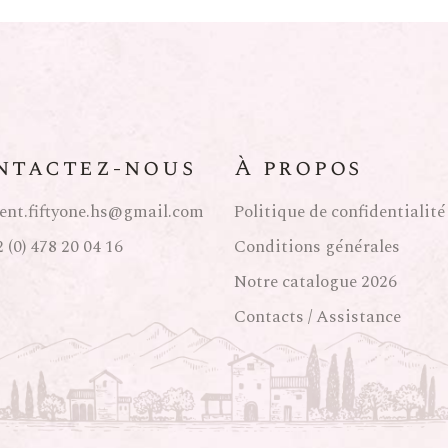
ntactez-nous
À propos
ent.fiftyone.hs@gmail.com
Politique de confidentialité
 (0) 478 20 04 16
Conditions générales
Notre catalogue 2026
Contacts / Assistance