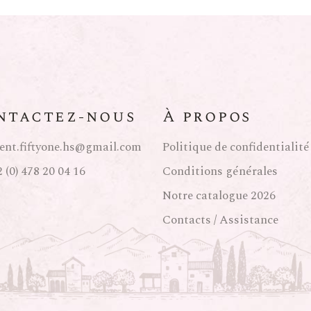
ntactez-nous
À propos
ent.fiftyone.hs@gmail.com
Politique de confidentialité
 (0) 478 20 04 16
Conditions générales
Notre catalogue 2026
Contacts / Assistance