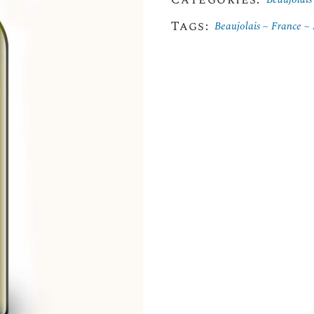
Tags:
Beaujolais
France