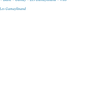
Les Gamaylinand