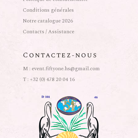
Conditions générales
Notre catalogue 2026
Contacts / Assistance
Contactez-nous
M :
event.fiftyone.hs@gmail.com
T :
+32 (0) 478 20 04 16