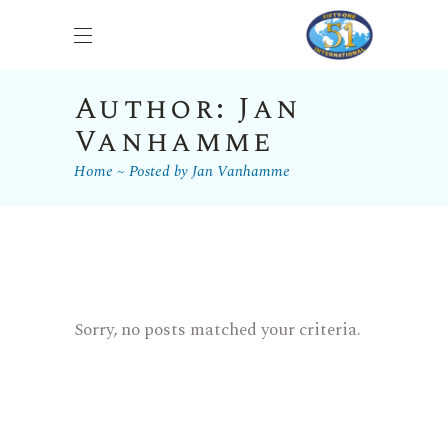
Author: Jan
Vanhamme
Home
Posted by Jan Vanhamme
Sorry, no posts matched your criteria.