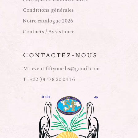
Conditions générales
Notre catalogue 2026
Contacts / Assistance
Contactez-nous
M :
event.fiftyone.hs@gmail.com
T :
+32 (0) 478 20 04 16