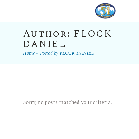
Author: FLOCK
DANIEL
Home
Posted by FLOCK DANIEL
Sorry, no posts matched your criteria.