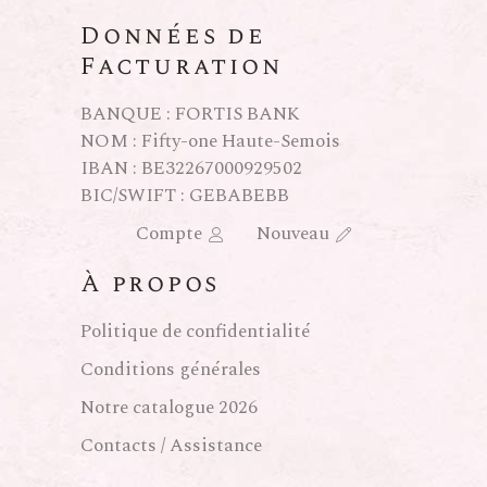
Données de
Facturation
BANQUE : FORTIS BANK
NOM : Fifty-one Haute-Semois
IBAN : BE32267000929502
BIC/SWIFT : GEBABEBB
Compte
Nouveau
À propos
Politique de confidentialité
Conditions générales
Notre catalogue 2026
Contacts / Assistance