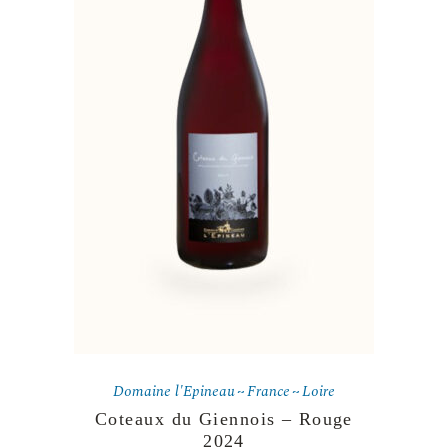
Domaine l'Epineau
France
Loire
Coteaux du Giennois – Rouge
2024