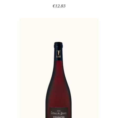
€
12.83