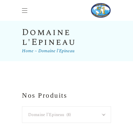
Domaine
l'Epineau
Home
Domaine l'Epineau
Nos Produits
Domaine l’Epineau (8)
×