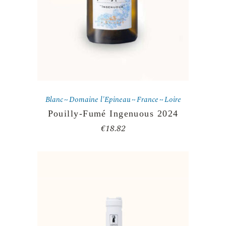
Blanc
Domaine l'Epineau
France
Loire
Pouilly-Fumé Ingenuous 2024
€
18.82