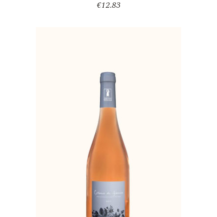
€
12.83