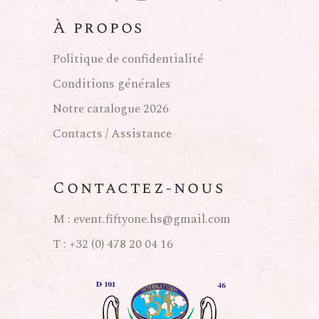
À propos
Politique de confidentialité
Conditions générales
Notre catalogue 2026
Contacts / Assistance
Contactez-nous
M :
event.fiftyone.hs@gmail.com
T :
+32 (0) 478 20 04 16