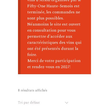
Fifty-One Haute-Semois est
terminée, les commandes ne
sont plus possibles.
Néanmoins le site est ouvert
en consultation pour vous
permettre d'accéder aux
caractéristiques des vins qui
ont été présentés durant la
foire.
Merci de votre participation
et rendez-vous en 2027!
8 résultats affichés
Tri par défaut