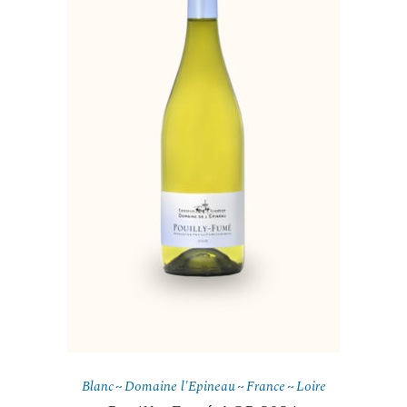
Blanc
Domaine l'Epineau
France
Loire