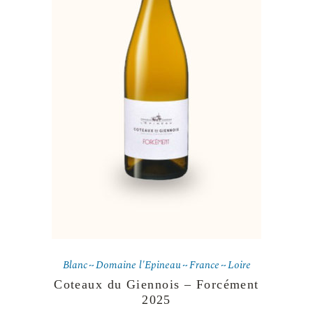
Blanc
Domaine l'Epineau
France
Loire
Coteaux du Giennois – Forcément
2025