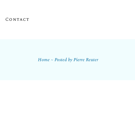
Contact
Home
Posted by Pierre Reuter